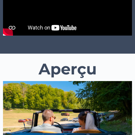
Aperçu