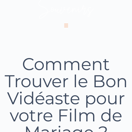
Comment
Trouver le Bon
Vidéaste pour
votre Film de