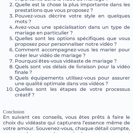
Quelle est la chose la plus importante dans les
prestations que vous proposez ?
Pouvez-vous décrire votre style en quelques
mots ?
Avez-vous une spécialisation dans un type de
mariage en particulier ?
Quelles sont les options spécifiques que vous
proposez pour personnaliser notre vidéo ?
Comment accompagnez-vous les marier pour
créer leur vidéo de mariage ?
Pourquoi êtes-vous vidéaste de mariage ?
Quels sont vos délais de livraison pour la vidéo
finale ?
Quels équipements utilisez-vous pour assurer
une qualité optimale dans vos vidéos ?
Quelles sont les étapes de votre processus
créatif ?
Conclusion
En suivant ces conseils, vous êtes prêts à faire le
choix du vidéaste qui capturera l’essence même de
votre amour. Souvenez-vous, chaque détail compte,