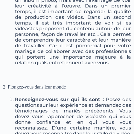
un album photo, mais avec l’avantage de voir
leur créativité à l’œuvre. Dans un premier
temps, il est important de regarder la qualité
de production des vidéos. Dans un second
temps, il est très important de voir si les
vidéastes proposent du contenu autour de leur
personne, façon de travailler etc… Cela permet
de comprendre leur caractère et leur manière
de travailler. Car il est primordial pour votre
mariage de collaborer avec des professionnels
qui portent une importance majeure à la
relation qu’ils entretiennent avec vous.
2. Plongez-vous dans leur monde
Renseignez-vous sur qui ils sont :
Posez des
questions sur leur expérience et demandez des
témoignages de mariés précédents. Vous
devez vous rapprocher de vidéaste qui vous
donne confiance et en qui vous vous
reconnaissez. D’une certaine manière, vous
devez vous reconnaitre dans leur style de vidéo.