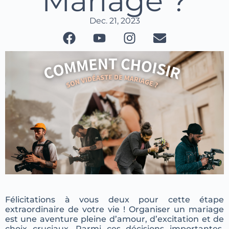
Mariage ?
Dec. 21, 2023
Félicitations à vous deux pour cette étape
extraordinaire de votre vie ! Organiser un mariage
est une aventure pleine d’amour, d’excitation et de
choix cruciaux. Parmi ces décisions importantes,