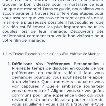
trouver le bon vidéaste pour immortaliser ce jour
unique est essentiel. Dans ce guide, nous allons vous
accompagner à travers les différentes étapes pour
vous assurer que vos souvenirs sont capturés de la
manière la plus réussie possible. il faut souligner que
la vidéo est l’élément les plus importants pour les
couples lors de leur mariage. Découvrons dès
maintenant comment trouver le bon vidéaste pour
votre film de mariage.
1.
Les Critères Essentiels pour le Choix d'un Vidéaste de Mariage
Définissez Vos Préférences Personnelles :
Prenez le temps de discuter en couple de vos
préférences en matière vidéo. Il faut vous
demander pourquoi vous souhaitez faire appel
à un vidéaste. Quels moments souhaitez-vous
voir capturés ? Quelle ambiance souhaitez-
vous transmettre ? Alignez-vous sur vos goûts
communs pour une expérience vidéo qui vous
ressemble. Un bon vidéaste a pour mission de
vous aiguiller en vous aidant à trouver le type