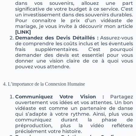
dans vos souvenirs, allouez une part
significative de votre budget à ce service. C’est
un investissement dans des souvenirs durables.
Pour connaitre le prix d’un vidéaste de
mariage, je vous invite à découvrir mon article
[LINK]
Demandez des Devis Détaillés :
Assurez-vous
de comprendre les coûts inclus et les éventuels
frais supplémentaires. C’est pourquoi
demander des devis est essentiel pour vous
donner une vision claire de ce à quoi vous
pouvez vous attendre.
4. L’importance de la
Connexion Humaine
Communiquez Votre Vision :
Partagez
ouvertement vos idées et vos attentes. Un bon
vidéaste est comme un partenaire de danse
qui s’adapte à votre rythme. Ainsi, plus vous
communiquez durant la phase de
préproduction, plus la vidéo reflétera
précisément votre histoire.