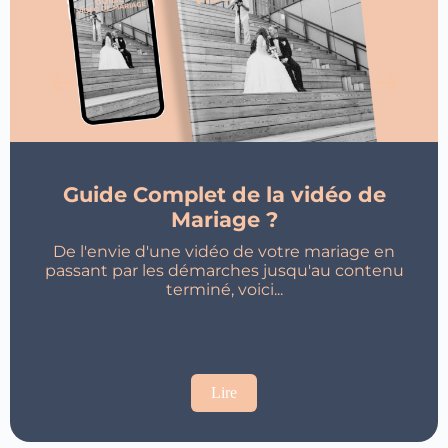
Guide Complet de la vidéo de
Mariage ?​
De l'envie d'une vidéo de votre mariage en
passant par les démarches jusqu'au contenu
terminé, voici...
Lire