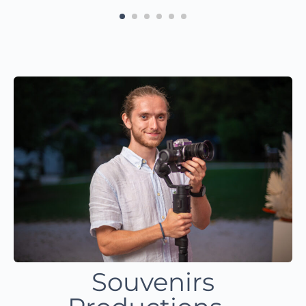
Souvenirs