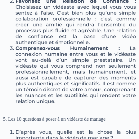
Favorisez une Relation de Confiance :
Choisissez un vidéaste avec lequel vous vous
sentez à l’aise. C’est bien plus qu’une simple
collaboration professionnelle : c’est comme
créer une amitié qui rendra l’ensemble du
processus plus fluide et agréable. Une relation
de confiance est la base d’une vidéo
authentique et émotionnelle.
Comprenez-vous Humainement :
La
connexion humaine entre vous et le vidéaste
vont au-delà d’un simple prestataire. Un
vidéaste qui vous comprend non seulement
professionnellement, mais humainement, et
aussi est capable de capturer des moments
plus authentiques et significatifs. Il est comme
un témoin discret de votre amour, comprenant
les nuances et les subtilités qui rendent votre
relation unique.
5. Les 10 questions à poser à un vidéaste de mariage
D’après vous, quelle est la chose la plus
importante dans la vidéo de mariage ?