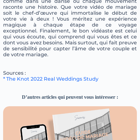
comme dans une danse où chaque mouvement
raconte une histoire. Que votre vidéo de mariage
soit le chef-d’œuvre qui immortalise le début de
votre vie à deux ! Vous méritez une expérience
magique à chaque étape de ce voyage
exceptionnel. Finalement, le bon vidéaste est celui
qui vous écoute, qui comprend qui vous êtes et ce
dont vous avez besoins. Mais surtout, qui fait preuve
de sensibilité pour capter l’âme de votre couple et
de votre mariage.
Sources :
* The Knot 2022 Real Weddings Study
D’autres articles qui peuvent vous intéresser :