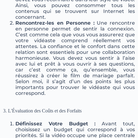
Ainsi, vous pouvez consommer tous les
contenus qui se trouvent sur Internet les
concernant.
Rencontrez-les en Personne :
Une rencontre
en personne permet de sentir la connexion.
C’est comme cela que vous vous assurerez que
votre vidéaste comprend réellement vos
attentes. La confiance et le confort dans cette
relation sont essentiels pour une collaboration
harmonieuse. Vous devez vous sentir à l’aise
avec lui et prêt à vous ouvrir à ses questions,
car c’est comme ça, qu’ensemble, vous
réussirez à créer le film de mariage parfait.
Selon moi, il s’agit d’un des points les plus
importants pour trouver le vidéaste qui vous
correspond.
3.
L'Évaluation des Coûts et des Forfaits
Définissez Votre Budget :
Avant tout,
choisissez un budget qui correspond à vos
priorités. Si la vidéo occupe une place centrale