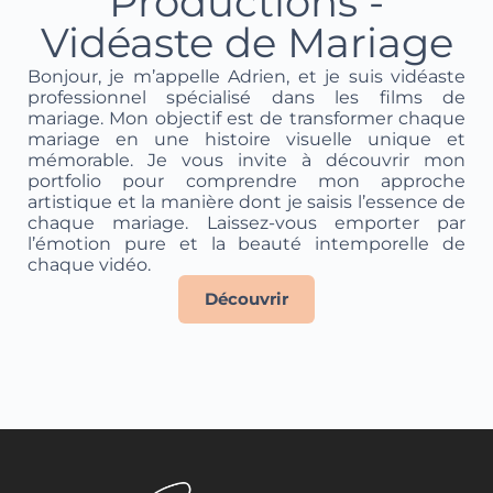
Productions -
Vidéaste de Mariage
Bonjour, je m’appelle Adrien, et je suis vidéaste
professionnel spécialisé dans les films de
mariage. Mon objectif est de transformer chaque
mariage en une histoire visuelle unique et
mémorable. Je vous invite à découvrir mon
portfolio pour comprendre mon approche
artistique et la manière dont je saisis l’essence de
chaque mariage. Laissez-vous emporter par
l’émotion pure et la beauté intemporelle de
chaque vidéo.
Découvrir